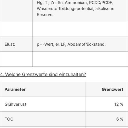
Hg, Tl, Zn, Sn, Ammonium, PCDD/PCDF,
Wasserstoffbildungspotential, alkalische
Reserve.
Eluat:
pH-Wert, el. LF, Abdampfrückstand.
4. Welche Grenzwerte sind einzuhalten?
Parameter
Grenzwert
Glühverlust
12 %
TOC
6 %