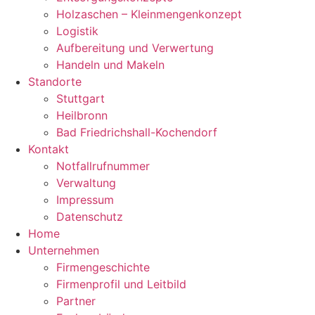
Holzaschen – Kleinmengenkonzept
Logistik
Aufbereitung und Verwertung
Handeln und Makeln
Standorte
Stuttgart
Heilbronn
Bad Friedrichshall-Kochendorf
Kontakt
Notfallrufnummer
Verwaltung
Impressum
Datenschutz
Home
Unternehmen
Firmengeschichte
Firmenprofil und Leitbild
Partner