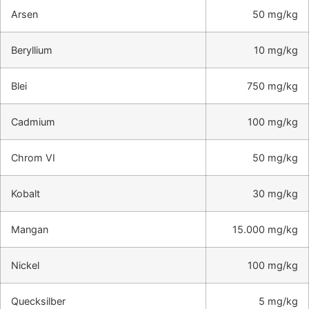
Arsen
50 mg/kg
Beryllium
10 mg/kg
Blei
750 mg/kg
Cadmium
100 mg/kg
Chrom VI
50 mg/kg
Kobalt
30 mg/kg
Mangan
15.000 mg/kg
Nickel
100 mg/kg
Quecksilber
5 mg/kg