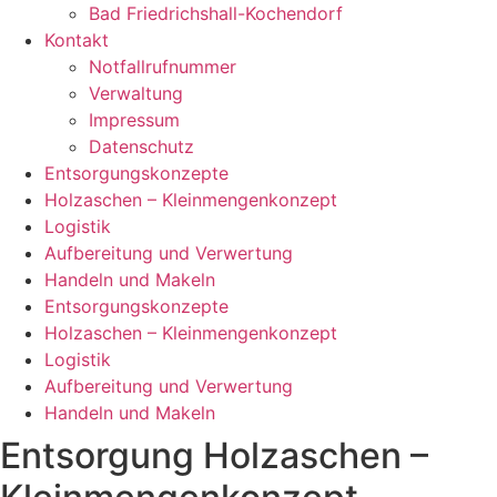
Bad Friedrichshall-Kochendorf
Kontakt
Notfallrufnummer
Verwaltung
Impressum
Datenschutz
Entsorgungskonzepte
Holzaschen – Kleinmengenkonzept
Logistik
Aufbereitung und Verwertung
Handeln und Makeln
Entsorgungskonzepte
Holzaschen – Kleinmengenkonzept
Logistik
Aufbereitung und Verwertung
Handeln und Makeln
Entsorgung Holzaschen –